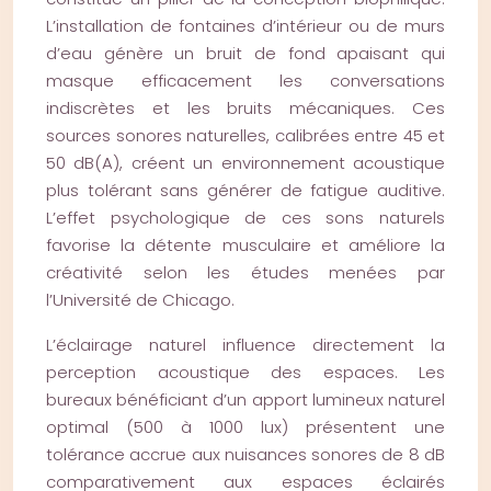
L’installation de fontaines d’intérieur ou de murs
d’eau génère un bruit de fond apaisant qui
masque efficacement les conversations
indiscrètes et les bruits mécaniques. Ces
sources sonores naturelles, calibrées entre 45 et
50 dB(A), créent un environnement acoustique
plus tolérant sans générer de fatigue auditive.
L’effet psychologique de ces sons naturels
favorise la détente musculaire et améliore la
créativité selon les études menées par
l’Université de Chicago.
L’éclairage naturel influence directement la
perception acoustique des espaces. Les
bureaux bénéficiant d’un apport lumineux naturel
optimal (500 à 1000 lux) présentent une
tolérance accrue aux nuisances sonores de 8 dB
comparativement aux espaces éclairés