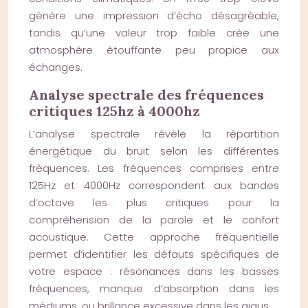
génère une impression d’écho désagréable,
tandis qu’une valeur trop faible crée une
atmosphère étouffante peu propice aux
échanges.
Analyse spectrale des fréquences
critiques 125hz à 4000hz
L’analyse spectrale révèle la répartition
énergétique du bruit selon les différentes
fréquences. Les fréquences comprises entre
125Hz et 4000Hz correspondent aux bandes
d’octave les plus critiques pour la
compréhension de la parole et le confort
acoustique. Cette approche fréquentielle
permet d’identifier les défauts spécifiques de
votre espace : résonances dans les basses
fréquences, manque d’absorption dans les
médiums, ou brillance excessive dans les aigus.