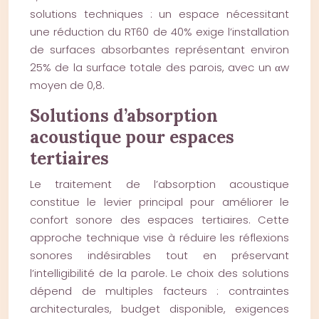
solutions techniques : un espace nécessitant
une réduction du RT60 de 40% exige l’installation
de surfaces absorbantes représentant environ
25% de la surface totale des parois, avec un αw
moyen de 0,8.
Solutions d’absorption
acoustique pour espaces
tertiaires
Le traitement de l’absorption acoustique
constitue le levier principal pour améliorer le
confort sonore des espaces tertiaires. Cette
approche technique vise à réduire les réflexions
sonores indésirables tout en préservant
l’intelligibilité de la parole. Le choix des solutions
dépend de multiples facteurs : contraintes
architecturales, budget disponible, exigences