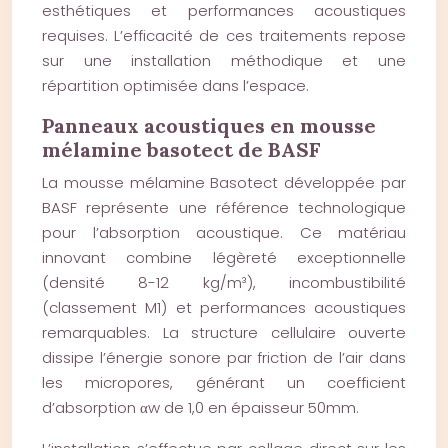
esthétiques et performances acoustiques
requises. L’efficacité de ces traitements repose
sur une installation méthodique et une
répartition optimisée dans l’espace.
Panneaux acoustiques en mousse
mélamine basotect de BASF
La mousse mélamine Basotect développée par
BASF représente une référence technologique
pour l’absorption acoustique. Ce matériau
innovant combine légèreté exceptionnelle
(densité 8-12 kg/m³), incombustibilité
(classement M1) et performances acoustiques
remarquables. La structure cellulaire ouverte
dissipe l’énergie sonore par friction de l’air dans
les micropores, générant un coefficient
d’absorption αw de 1,0 en épaisseur 50mm.