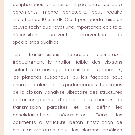
périphériques. Une liaison rigide entre les deux
parements, même ponctuelle, peut réduire
l’isolation de 10 à 15 dB. C’est pourquoi la mise en
œuvre technique revêt une importance capitale,
nécessitant souvent l’intervention de
spécialistes qualifiés.
Les transmissions latérales constituent
fréquemment le maillon faible des cloisons
isolantes. Le passage du bruit par les planchers,
les plafonds suspendus, ou les façades peut
annuler totalement les performances théoriques
de la cloison. L’analyse vibratoire des structures
porteuses permet d’identifier ces chemins de
transmission parasites et de définir les
désolidarisations nécessaires. Dans les
bâtiments à structure béton, l’installation de
plots antivibratiles sous les cloisons améliore