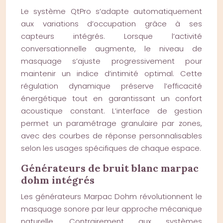
Le système QtPro s’adapte automatiquement
aux variations d’occupation grâce à ses
capteurs intégrés. Lorsque l’activité
conversationnelle augmente, le niveau de
masquage s’ajuste progressivement pour
maintenir un indice d’intimité optimal. Cette
régulation dynamique préserve l’efficacité
énergétique tout en garantissant un confort
acoustique constant. L’interface de gestion
permet un paramétrage granulaire par zones,
avec des courbes de réponse personnalisables
selon les usages spécifiques de chaque espace.
Générateurs de bruit blanc marpac
dohm intégrés
Les générateurs Marpac Dohm révolutionnent le
masquage sonore par leur approche mécanique
naturelle. Contrairement aux systèmes