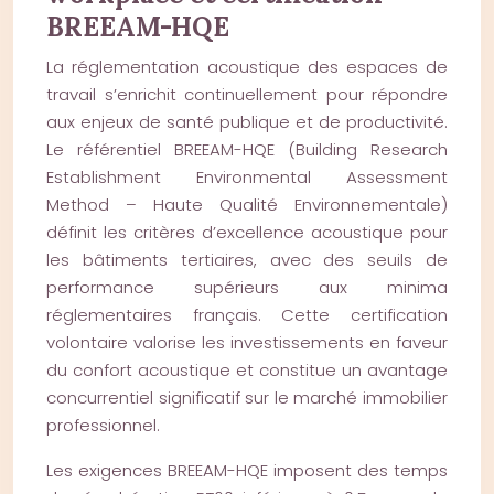
BREEAM-HQE
La réglementation acoustique des espaces de
travail s’enrichit continuellement pour répondre
aux enjeux de santé publique et de productivité.
Le référentiel BREEAM-HQE (Building Research
Establishment Environmental Assessment
Method – Haute Qualité Environnementale)
définit les critères d’excellence acoustique pour
les bâtiments tertiaires, avec des seuils de
performance supérieurs aux minima
réglementaires français. Cette certification
volontaire valorise les investissements en faveur
du confort acoustique et constitue un avantage
concurrentiel significatif sur le marché immobilier
professionnel.
Les exigences BREEAM-HQE imposent des temps