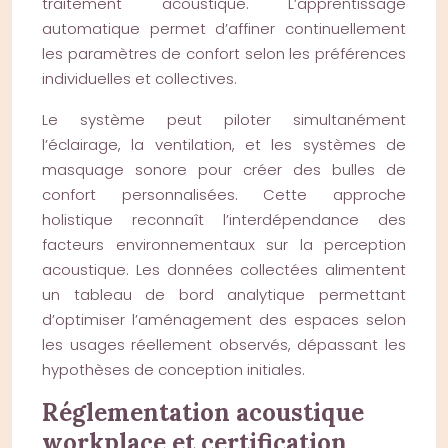
traitement acoustique. L’apprentissage
automatique permet d’affiner continuellement
les paramètres de confort selon les préférences
individuelles et collectives.
Le système peut piloter simultanément
l’éclairage, la ventilation, et les systèmes de
masquage sonore pour créer des bulles de
confort personnalisées. Cette approche
holistique reconnaît l’interdépendance des
facteurs environnementaux sur la perception
acoustique. Les données collectées alimentent
un tableau de bord analytique permettant
d’optimiser l’aménagement des espaces selon
les usages réellement observés, dépassant les
hypothèses de conception initiales.
Réglementation acoustique
workplace et certification