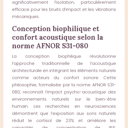
significativement l’isolation, particulièrement
efficace pour les bruits d’impact et les vibrations
mécaniques.
Conception biophilique et
confort acoustique selon la
norme AFNOR S31-080
La conception biophilique révolutionne
l’approche traditionnelle de l’acoustique
architecturale en intégrant les éléments naturels
comme acteurs du confort sonore. Cette
philosophie, formalisée par la norme AFNOR S31-
080, reconnaît l’impact psycho-acoustique des
environnements naturels sur le bien-être
humain. Les recherches en neurosciences
démontrent que l’exposition aux sons naturels
réduit le cortisol de 23% et améliore les
capacités de concentration de 15%