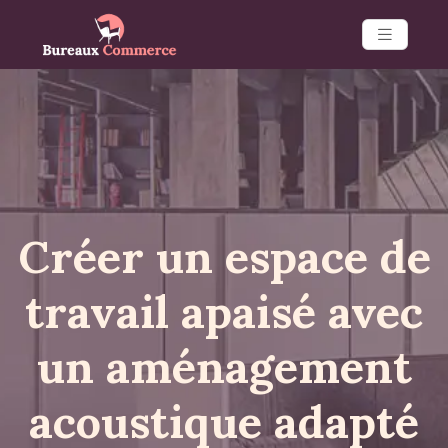
Créer un espace de
travail apaisé avec
un aménagement
acoustique adapté