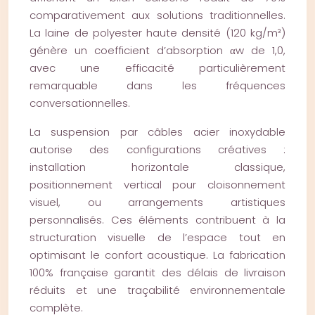
comparativement aux solutions traditionnelles.
La laine de polyester haute densité (120 kg/m³)
génère un coefficient d’absorption αw de 1,0,
avec une efficacité particulièrement
remarquable dans les fréquences
conversationnelles.
La suspension par câbles acier inoxydable
autorise des configurations créatives :
installation horizontale classique,
positionnement vertical pour cloisonnement
visuel, ou arrangements artistiques
personnalisés. Ces éléments contribuent à la
structuration visuelle de l’espace tout en
optimisant le confort acoustique. La fabrication
100% française garantit des délais de livraison
réduits et une traçabilité environnementale
complète.