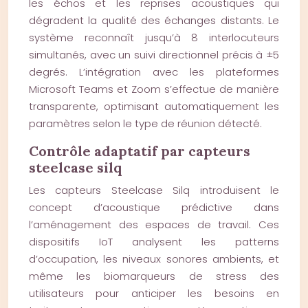
les échos et les reprises acoustiques qui
dégradent la qualité des échanges distants. Le
système reconnaît jusqu’à 8 interlocuteurs
simultanés, avec un suivi directionnel précis à ±5
degrés. L’intégration avec les plateformes
Microsoft Teams et Zoom s’effectue de manière
transparente, optimisant automatiquement les
paramètres selon le type de réunion détecté.
Contrôle adaptatif par capteurs
steelcase silq
Les capteurs Steelcase Silq introduisent le
concept d’acoustique prédictive dans
l’aménagement des espaces de travail. Ces
dispositifs IoT analysent les patterns
d’occupation, les niveaux sonores ambients, et
même les biomarqueurs de stress des
utilisateurs pour anticiper les besoins en