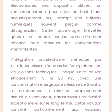
électroniques, ces dispositifs utilisent un
ventilateur interne pour créer un bruit blanc
acoustiquement pur, exempt des artifacts
numériques souvent perçus comme
désagréables. Cette technologie brevetée
génère un spectre continu particulièrement
efficace pour masquer les conversations
intermittentes.
L’intégration architecturale s’effectue par
installation dissimulée dans les faux-plafonds ou
les cloisons techniques. Chaque unité couvre
efficacement 15 à 20 m², avec une
consommation énergétique dérisoire de 2 watts.
La maintenance se limite au remplacement
annuel du ventilateur, garantissant une fiabilité
exceptionnelle sur le long terme. Cette solution
convient particulièrement aux espaces