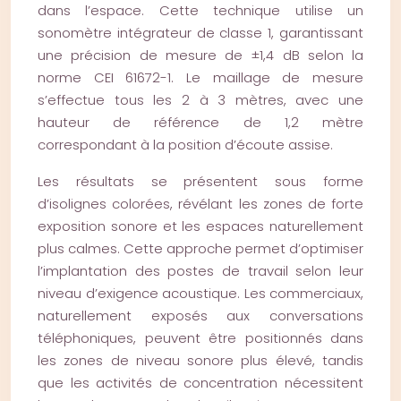
dans l’espace. Cette technique utilise un
sonomètre intégrateur de classe 1, garantissant
une précision de mesure de ±1,4 dB selon la
norme CEI 61672-1. Le maillage de mesure
s’effectue tous les 2 à 3 mètres, avec une
hauteur de référence de 1,2 mètre
correspondant à la position d’écoute assise.
Les résultats se présentent sous forme
d’isolignes colorées, révélant les zones de forte
exposition sonore et les espaces naturellement
plus calmes. Cette approche permet d’optimiser
l’implantation des postes de travail selon leur
niveau d’exigence acoustique. Les commerciaux,
naturellement exposés aux conversations
téléphoniques, peuvent être positionnés dans
les zones de niveau sonore plus élevé, tandis
que les activités de concentration nécessitent