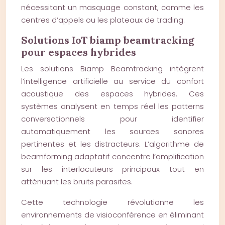
nécessitant un masquage constant, comme les
centres d’appels ou les plateaux de trading.
Solutions IoT biamp beamtracking
pour espaces hybrides
Les solutions Biamp Beamtracking intègrent
l’intelligence artificielle au service du confort
acoustique des espaces hybrides. Ces
systèmes analysent en temps réel les patterns
conversationnels pour identifier
automatiquement les sources sonores
pertinentes et les distracteurs. L’algorithme de
beamforming adaptatif concentre l’amplification
sur les interlocuteurs principaux tout en
atténuant les bruits parasites.
Cette technologie révolutionne les
environnements de visioconférence en éliminant