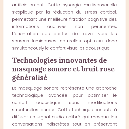
artificiellement. Cette synergie multisensorielle
s’explique par la réduction du stress cortical,
permettant une meilleure filtration cognitive des
informations auditives non pertinentes.
L’orientation des postes de travail vers les
sources lumineuses naturelles optimise donc
simultaneously le confort visuel et acoustique.
Technologies innovantes de
masquage sonore et bruit rose
généralisé
Le masquage sonore représente une approche
technologique avancée pour optimiser le
confort acoustique sans modifications
structurelles lourdes. Cette technique consiste à
diffuser un signal audio calibré qui masque les
conversations indiscrètes tout en préservant