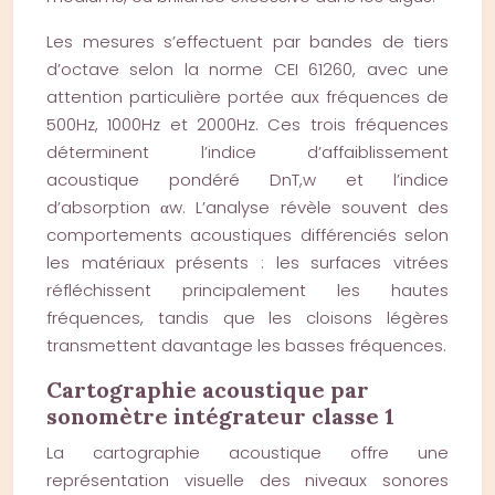
Les mesures s’effectuent par bandes de tiers
d’octave selon la norme CEI 61260, avec une
attention particulière portée aux fréquences de
500Hz, 1000Hz et 2000Hz. Ces trois fréquences
déterminent l’indice d’affaiblissement
acoustique pondéré DnT,w et l’indice
d’absorption αw. L’analyse révèle souvent des
comportements acoustiques différenciés selon
les matériaux présents : les surfaces vitrées
réfléchissent principalement les hautes
fréquences, tandis que les cloisons légères
transmettent davantage les basses fréquences.
Cartographie acoustique par
sonomètre intégrateur classe 1
La cartographie acoustique offre une
représentation visuelle des niveaux sonores