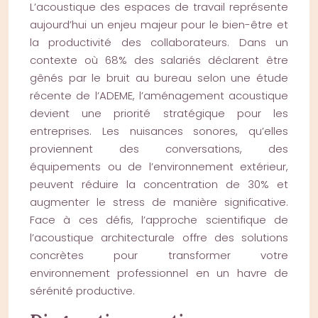
L’acoustique des espaces de travail représente
aujourd’hui un enjeu majeur pour le bien-être et
la productivité des collaborateurs. Dans un
contexte où 68% des salariés déclarent être
gênés par le bruit au bureau selon une étude
récente de l’ADEME, l’aménagement acoustique
devient une priorité stratégique pour les
entreprises. Les nuisances sonores, qu’elles
proviennent des conversations, des
équipements ou de l’environnement extérieur,
peuvent réduire la concentration de 30% et
augmenter le stress de manière significative.
Face à ces défis, l’approche scientifique de
l’acoustique architecturale offre des solutions
concrètes pour transformer votre
environnement professionnel en un havre de
sérénité productive.