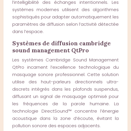
l’intelligibilité des échanges intentionnels. Les
systèmes modernes utilisent des algorithmes
sophistiqués pour adapter automatiquement les
paramètres de diffusion selon l’activité détectée
dans l’espace.
Systèmes de diffusion cambridge
sound management QtPro
Les systèmes Cambridge Sound Management
QtPro incarnent l’excellence technologique du
masquage sonore professionnel. Cette solution
utilise des haut-parleurs directionnels ultra-
discrets intégrés dans les plafonds suspendus,
diffusant un signal de masquage optimisé pour
les fréquences de la parole humaine. La
technologie DirectSound™ concentre l’énergie
acoustique dans la zone d’écoute, évitant la
pollution sonore des espaces adjacents.