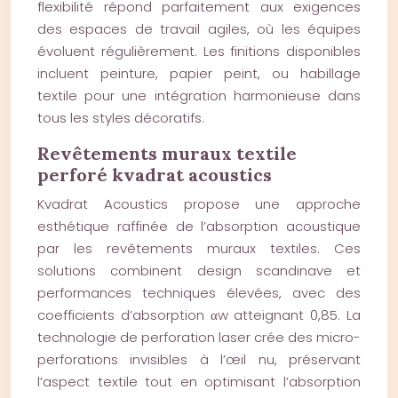
flexibilité répond parfaitement aux exigences
des espaces de travail agiles, où les équipes
évoluent régulièrement. Les finitions disponibles
incluent peinture, papier peint, ou habillage
textile pour une intégration harmonieuse dans
tous les styles décoratifs.
Revêtements muraux textile
perforé kvadrat acoustics
Kvadrat Acoustics propose une approche
esthétique raffinée de l’absorption acoustique
par les revêtements muraux textiles. Ces
solutions combinent design scandinave et
performances techniques élevées, avec des
coefficients d’absorption αw atteignant 0,85. La
technologie de perforation laser crée des micro-
perforations invisibles à l’œil nu, préservant
l’aspect textile tout en optimisant l’absorption