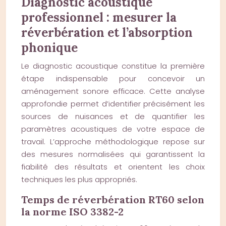
Diagnostic acoustique
professionnel : mesurer la
réverbération et l’absorption
phonique
Le diagnostic acoustique constitue la première
étape indispensable pour concevoir un
aménagement sonore efficace. Cette analyse
approfondie permet d’identifier précisément les
sources de nuisances et de quantifier les
paramètres acoustiques de votre espace de
travail. L’approche méthodologique repose sur
des mesures normalisées qui garantissent la
fiabilité des résultats et orientent les choix
techniques les plus appropriés.
Temps de réverbération RT60 selon
la norme ISO 3382-2