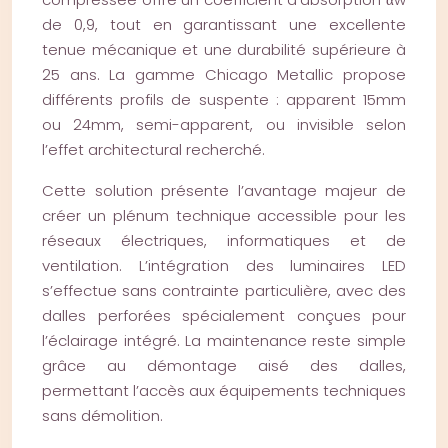
de 0,9, tout en garantissant une excellente
tenue mécanique et une durabilité supérieure à
25 ans. La gamme Chicago Metallic propose
différents profils de suspente : apparent 15mm
ou 24mm, semi-apparent, ou invisible selon
l’effet architectural recherché.
Cette solution présente l’avantage majeur de
créer un plénum technique accessible pour les
réseaux électriques, informatiques et de
ventilation. L’intégration des luminaires LED
s’effectue sans contrainte particulière, avec des
dalles perforées spécialement conçues pour
l’éclairage intégré. La maintenance reste simple
grâce au démontage aisé des dalles,
permettant l’accès aux équipements techniques
sans démolition.