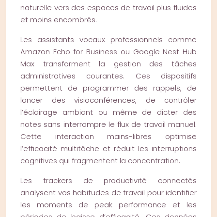
naturelle vers des espaces de travail plus fluides
et moins encombrés.
Les assistants vocaux professionnels comme
Amazon Echo for Business ou Google Nest Hub
Max transforment la gestion des tâches
administratives courantes. Ces dispositifs
permettent de programmer des rappels, de
lancer des visioconférences, de contrôler
l’éclairage ambiant ou même de dicter des
notes sans interrompre le flux de travail manuel.
Cette interaction mains-libres optimise
l’efficacité multitâche et réduit les interruptions
cognitives qui fragmentent la concentration.
Les trackers de productivité connectés
analysent vos habitudes de travail pour identifier
les moments de peak performance et les
périodes de baisse d’efficacité. Ces données