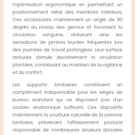
l’optimisation ergonomique en permettant un
positionnement idéal des membres inférieurs.
Ces accessoires maintiennent un angle de 90
degrés au niveau des genoux et favorisent la
circulation sanguine, réduisant ainsi les
sensations de jambes lourdes fréquentes lors
des journées de travail prolongées. Leur surface
texturée stimule discrètement la circulation
plantaire, contribuant au maintien de la vigilance
et du confort.
Les supports lombaires constituent un
complément indispensable pour les sièges de
bureau standard qui ne disposent pas d’un
soutien anatomique suffisant. Ces dispositifs
maintiennent la courbure naturelle de la colonne
lombaire, prévenant l’affaissement postural
responsable de nombreuses douleurs dorsales