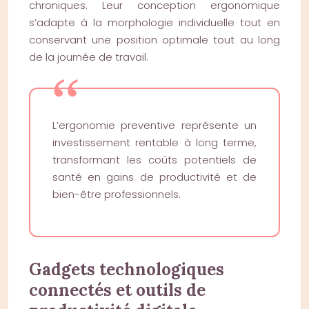
chroniques. Leur conception ergonomique
s’adapte à la morphologie individuelle tout en
conservant une position optimale tout au long
de la journée de travail.
L’ergonomie preventive représente un
investissement rentable à long terme,
transformant les coûts potentiels de
santé en gains de productivité et de
bien-être professionnels.
Gadgets technologiques
connectés et outils de