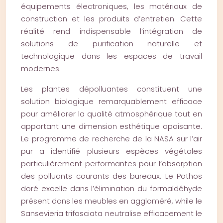
équipements électroniques, les matériaux de
construction et les produits d’entretien. Cette
réalité rend indispensable l’intégration de
solutions de purification naturelle et
technologique dans les espaces de travail
modernes.
Les plantes dépolluantes constituent une
solution biologique remarquablement efficace
pour améliorer la qualité atmosphérique tout en
apportant une dimension esthétique apaisante.
Le programme de recherche de la NASA sur l’air
pur a identifié plusieurs espèces végétales
particulièrement performantes pour l’absorption
des polluants courants des bureaux. Le Pothos
doré excelle dans l’élimination du formaldéhyde
présent dans les meubles en aggloméré, while le
Sansevieria trifasciata neutralise efficacement le