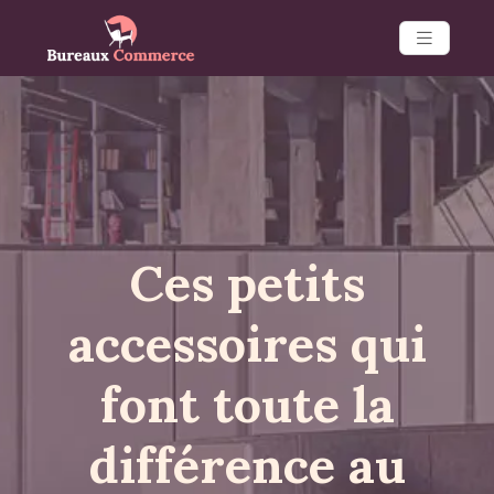
Ces petits
accessoires qui
font toute la
différence au