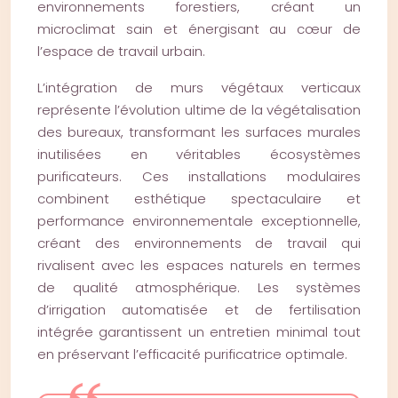
environnements forestiers, créant un
microclimat sain et énergisant au cœur de
l’espace de travail urbain.
L’intégration de murs végétaux verticaux
représente l’évolution ultime de la végétalisation
des bureaux, transformant les surfaces murales
inutilisées en véritables écosystèmes
purificateurs. Ces installations modulaires
combinent esthétique spectaculaire et
performance environnementale exceptionnelle,
créant des environnements de travail qui
rivalisent avec les espaces naturels en termes
de qualité atmosphérique. Les systèmes
d’irrigation automatisée et de fertilisation
intégrée garantissent un entretien minimal tout
en préservant l’efficacité purificatrice optimale.