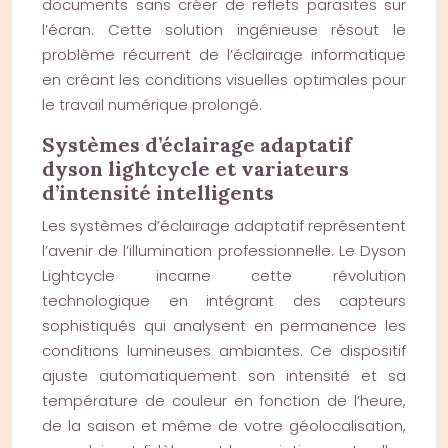
documents sans créer de reflets parasites sur
l’écran. Cette solution ingénieuse résout le
problème récurrent de l’éclairage informatique
en créant les conditions visuelles optimales pour
le travail numérique prolongé.
Systèmes d’éclairage adaptatif
dyson lightcycle et variateurs
d’intensité intelligents
Les systèmes d’éclairage adaptatif représentent
l’avenir de l’illumination professionnelle. Le Dyson
Lightcycle incarne cette révolution
technologique en intégrant des capteurs
sophistiqués qui analysent en permanence les
conditions lumineuses ambiantes. Ce dispositif
ajuste automatiquement son intensité et sa
température de couleur en fonction de l’heure,
de la saison et même de votre géolocalisation,