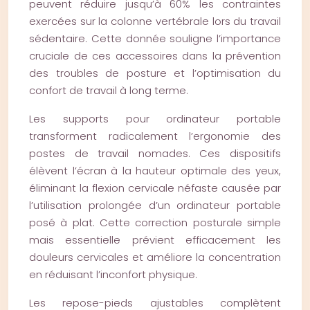
peuvent réduire jusqu’à 60% les contraintes
exercées sur la colonne vertébrale lors du travail
sédentaire. Cette donnée souligne l’importance
cruciale de ces accessoires dans la prévention
des troubles de posture et l’optimisation du
confort de travail à long terme.
Les supports pour ordinateur portable
transforment radicalement l’ergonomie des
postes de travail nomades. Ces dispositifs
élèvent l’écran à la hauteur optimale des yeux,
éliminant la flexion cervicale néfaste causée par
l’utilisation prolongée d’un ordinateur portable
posé à plat. Cette correction posturale simple
mais essentielle prévient efficacement les
douleurs cervicales et améliore la concentration
en réduisant l’inconfort physique.
Les repose-pieds ajustables complètent