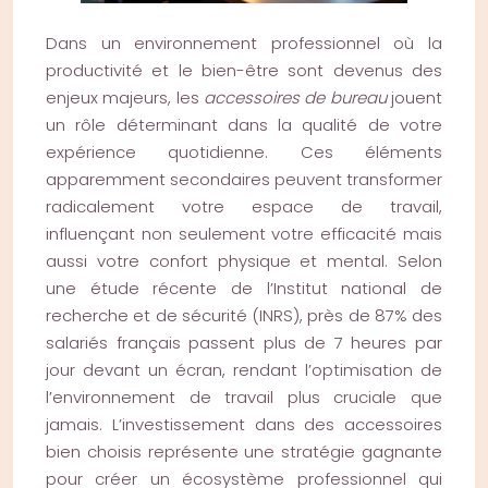
Dans un environnement professionnel où la
productivité et le bien-être sont devenus des
enjeux majeurs, les
accessoires de bureau
jouent
un rôle déterminant dans la qualité de votre
expérience quotidienne. Ces éléments
apparemment secondaires peuvent transformer
radicalement votre espace de travail,
influençant non seulement votre efficacité mais
aussi votre confort physique et mental. Selon
une étude récente de l’Institut national de
recherche et de sécurité (INRS), près de 87% des
salariés français passent plus de 7 heures par
jour devant un écran, rendant l’optimisation de
l’environnement de travail plus cruciale que
jamais. L’investissement dans des accessoires
bien choisis représente une stratégie gagnante
pour créer un écosystème professionnel qui