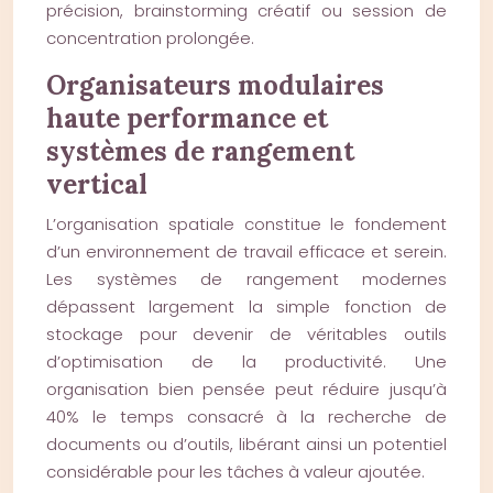
précision, brainstorming créatif ou session de
concentration prolongée.
Organisateurs modulaires
haute performance et
systèmes de rangement
vertical
L’organisation spatiale constitue le fondement
d’un environnement de travail efficace et serein.
Les systèmes de rangement modernes
dépassent largement la simple fonction de
stockage pour devenir de véritables outils
d’optimisation de la productivité. Une
organisation bien pensée peut réduire jusqu’à
40% le temps consacré à la recherche de
documents ou d’outils, libérant ainsi un potentiel
considérable pour les tâches à valeur ajoutée.