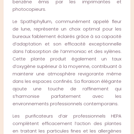
benzène émis par les imprimantes et
photocopieurs.
Le Spathiphyllum, communément appelé fleur
de lune, représente un choix optimal pour les
bureaux faiblement éclairés grâce à sa capacité
d’adaptation et son efficacité exceptionnelle
dans l’absorption de l’ammoniac et des xylènes.
Cette plante produit également un taux
d’oxygène supérieur à la moyenne, contribuant à
maintenir une atmosphère revigorante même
dans les espaces confinés. Sa floraison élégante
ajoute une touche de raffinement qui
s’harmonise parfaitement avec les
environnements professionnels contemporains.
Les purificateurs d’air professionnels HEPA
complètent efficacement l’action des plantes
en traitant les particules fines et les allergènes