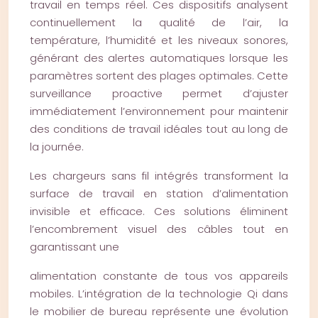
travail en temps réel. Ces dispositifs analysent
continuellement la qualité de l’air, la
température, l’humidité et les niveaux sonores,
générant des alertes automatiques lorsque les
paramètres sortent des plages optimales. Cette
surveillance proactive permet d’ajuster
immédiatement l’environnement pour maintenir
des conditions de travail idéales tout au long de
la journée.
Les chargeurs sans fil intégrés transforment la
surface de travail en station d’alimentation
invisible et efficace. Ces solutions éliminent
l’encombrement visuel des câbles tout en
garantissant une
alimentation constante de tous vos appareils
mobiles. L’intégration de la technologie Qi dans
le mobilier de bureau représente une évolution