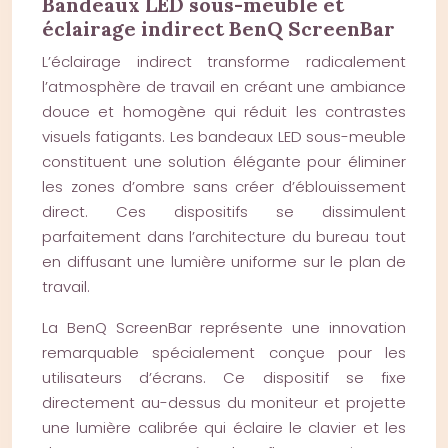
Bandeaux LED sous-meuble et
éclairage indirect BenQ ScreenBar
L’éclairage indirect transforme radicalement
l’atmosphère de travail en créant une ambiance
douce et homogène qui réduit les contrastes
visuels fatigants. Les bandeaux LED sous-meuble
constituent une solution élégante pour éliminer
les zones d’ombre sans créer d’éblouissement
direct. Ces dispositifs se dissimulent
parfaitement dans l’architecture du bureau tout
en diffusant une lumière uniforme sur le plan de
travail.
La BenQ ScreenBar représente une innovation
remarquable spécialement conçue pour les
utilisateurs d’écrans. Ce dispositif se fixe
directement au-dessus du moniteur et projette
une lumière calibrée qui éclaire le clavier et les