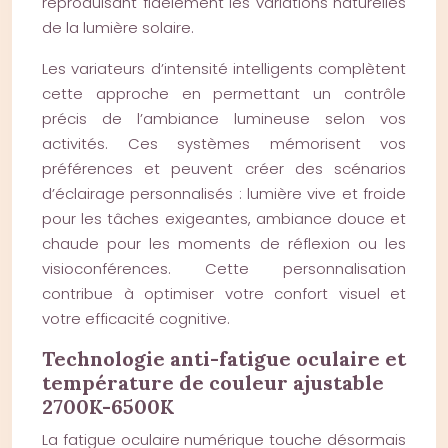
reproduisant fidèlement les variations naturelles
de la lumière solaire.
Les variateurs d’intensité intelligents complètent
cette approche en permettant un contrôle
précis de l’ambiance lumineuse selon vos
activités. Ces systèmes mémorisent vos
préférences et peuvent créer des scénarios
d’éclairage personnalisés : lumière vive et froide
pour les tâches exigeantes, ambiance douce et
chaude pour les moments de réflexion ou les
visioconférences. Cette personnalisation
contribue à optimiser votre confort visuel et
votre efficacité cognitive.
Technologie anti-fatigue oculaire et
température de couleur ajustable
2700K-6500K
La fatigue oculaire numérique touche désormais