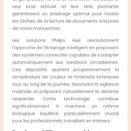
Leur bras articulé et leur tête pivotante
garantissent un éclairage optimal pour toutes
les tâches, de la lecture de documents à la prise
de notes manuscrites.
Les solutions Philips Hue révolutionnent
l’approche de l’éclairage intelligent en proposant
des systèmes connectés capables de s’adapter
automatiquement aux variations circadiennes.
Ces dispositifs ajustent progressivement la
température de couleur et l’intensité lumineuse
tout au long de la journée, favorisant la vigilance
matinale et préparant naturellement la détente
vespérale. Cette technologie contribue
significativement à maintenir un rythme
biologique équilibré, particulièrement crucial
pour les professionnels travaillant en intérieur.