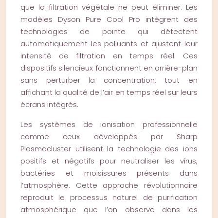
que la filtration végétale ne peut éliminer. Les
modèles Dyson Pure Cool Pro intègrent des
technologies de pointe qui détectent
automatiquement les polluants et ajustent leur
intensité de filtration en temps réel. Ces
dispositifs silencieux fonctionnent en arrière-plan
sans perturber la concentration, tout en
affichant la qualité de l’air en temps réel sur leurs
écrans intégrés.
Les systèmes de ionisation professionnelle
comme ceux développés par Sharp
Plasmacluster utilisent la technologie des ions
positifs et négatifs pour neutraliser les virus,
bactéries et moisissures présents dans
l’atmosphère. Cette approche révolutionnaire
reproduit le processus naturel de purification
atmosphérique que l’on observe dans les