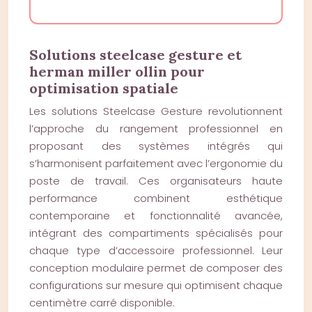
Solutions steelcase gesture et
herman miller ollin pour
optimisation spatiale
Les solutions Steelcase Gesture revolutionnent
l’approche du rangement professionnel en
proposant des systèmes intégrés qui
s’harmonisent parfaitement avec l’ergonomie du
poste de travail. Ces organisateurs haute
performance combinent esthétique
contemporaine et fonctionnalité avancée,
intégrant des compartiments spécialisés pour
chaque type d’accessoire professionnel. Leur
conception modulaire permet de composer des
configurations sur mesure qui optimisent chaque
centimètre carré disponible.