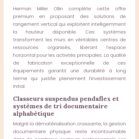
Herman Miller Ollin complète cette offre
premium en proposant des solutions de
rangement vertical qui exploitent intelligemment
la hauteur disponible. Ces systèmes
transforment les murs en véritables centres de
ressources organisés, libérant l’espace
horizontal pour les activités principales. La qualité
de fabrication exceptionnelle de ces
équipements garantit une durabilité à long
terme qui justifie pleinement l’investissement
initial.
Classeurs suspendus pendaflex et
systèmes de tri documentaire
alphabétique
Malgré la dématérialisation croissante, la gestion
documentaire physique reste incontournable