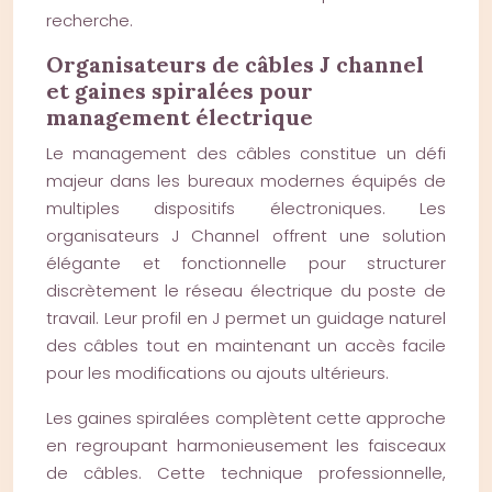
recherche.
Organisateurs de câbles J channel
et gaines spiralées pour
management électrique
Le management des câbles constitue un défi
majeur dans les bureaux modernes équipés de
multiples dispositifs électroniques. Les
organisateurs J Channel offrent une solution
élégante et fonctionnelle pour structurer
discrètement le réseau électrique du poste de
travail. Leur profil en J permet un guidage naturel
des câbles tout en maintenant un accès facile
pour les modifications ou ajouts ultérieurs.
Les gaines spiralées complètent cette approche
en regroupant harmonieusement les faisceaux
de câbles. Cette technique professionnelle,