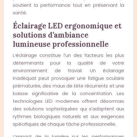
soutient la performance tout en préservant la
santé.
Éclairage LED ergonomique et
solutions d’ambiance
lumineuse professionnelle
L’éclairage constitue l’un des facteurs les plus
déterminants pour la qualité de votre
environnement de travail. Un éclairage
inadéquat peut provoquer une fatigue oculaire
prématurée, des maux de tête récurrents et une
baisse significative de la concentration. Les
technologies LED modernes offrent désormais
des solutions sophistiquées qui s’adaptent aux
rythmes biologiques naturels et aux exigences
spécifiques de chaque tâche professionnelle.
L’impact de la lumière sur les performances