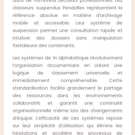
dans de nombreux secteurs professionnels. Les
classeurs suspendus Pendaflex représentent la
référence absolue en matière d’archivage
mobile et accessible. Leur système de
suspension permet une consultation rapide et
intuitive des dossiers sans manipulation
fastidieuse des contenants.
Les systèmes de tri alphabétique révolutionnent
l’organisation documentaire en créant une
logique de classement universelle et
immédiatement compréhensible. Cette
standardisation facilite grandement le partage
des ressources dans les environnements
collaboratifs et garantit une continuité
organisationnelle même lors des changements
d’équipe. L’efficacité de ces systèmes repose
sur leur simplicité d’utilisation qui élimine les
hésitations et accélère les processus de