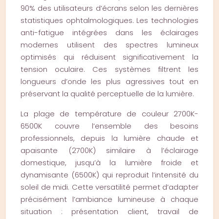
90% des utilisateurs d’écrans selon les dernières
statistiques ophtalmologiques. Les technologies
anti-fatigue intégrées dans les éclairages
modernes utilisent des spectres lumineux
optimisés qui réduisent significativement la
tension oculaire. Ces systèmes filtrent les
longueurs d’onde les plus agressives tout en
préservant la qualité perceptuelle de la lumière.
La plage de température de couleur 2700K-
6500K couvre l’ensemble des besoins
professionnels, depuis la lumière chaude et
apaisante (2700K) similaire à l’éclairage
domestique, jusqu’à la lumière froide et
dynamisante (6500K) qui reproduit l’intensité du
soleil de midi. Cette versatilité permet d’adapter
précisément l’ambiance lumineuse à chaque
situation : présentation client, travail de