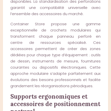
disponibles. La standardisation des perforations
garantit une compatibilité universelle avec
l’ensemble des accessoires du marché.
Container Store propose une gamme
exceptionnelle de crochets modulaires qui
transforment chaque panneau perforé en
centre de ressources spécialisé. Ces
accessoires permettent de créer des zones
dédiées pour chaque type d’équipement : outils
de dessin, instruments de mesure, fournitures
courantes ou dispositifs électroniques. Cette
approche modulaire s’adapte parfaitement aux
évolutions des besoins professionnels et facilite
grandement les réorganisations périodiques.
Supports ergonomiques et
accessoires de positionnement