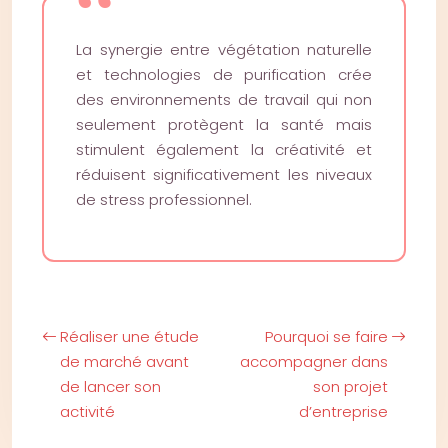
La synergie entre végétation naturelle
et technologies de purification crée
des environnements de travail qui non
seulement protègent la santé mais
stimulent également la créativité et
réduisent significativement les niveaux
de stress professionnel.
Réaliser une étude
Pourquoi se faire
de marché avant
accompagner dans
de lancer son
son projet
activité
d’entreprise