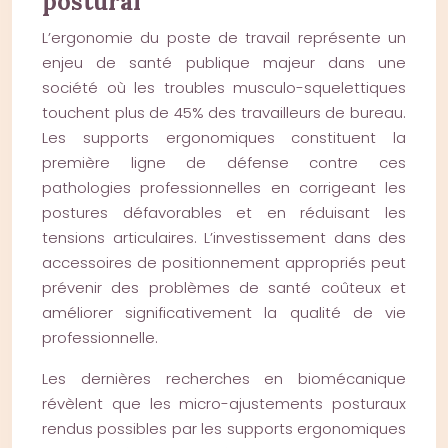
postural
L’ergonomie du poste de travail représente un
enjeu de santé publique majeur dans une
société où les troubles musculo-squelettiques
touchent plus de 45% des travailleurs de bureau.
Les supports ergonomiques constituent la
première ligne de défense contre ces
pathologies professionnelles en corrigeant les
postures défavorables et en réduisant les
tensions articulaires. L’investissement dans des
accessoires de positionnement appropriés peut
prévenir des problèmes de santé coûteux et
améliorer significativement la qualité de vie
professionnelle.
Les dernières recherches en biomécanique
révèlent que les micro-ajustements posturaux
rendus possibles par les supports ergonomiques