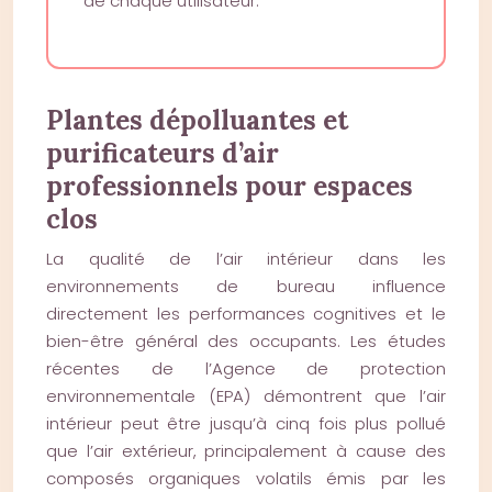
de chaque utilisateur.
Plantes dépolluantes et
purificateurs d’air
professionnels pour espaces
clos
La qualité de l’air intérieur dans les
environnements de bureau influence
directement les performances cognitives et le
bien-être général des occupants. Les études
récentes de l’Agence de protection
environnementale (EPA) démontrent que l’air
intérieur peut être jusqu’à cinq fois plus pollué
que l’air extérieur, principalement à cause des
composés organiques volatils émis par les