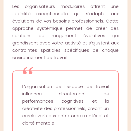
Les organisateurs modulaires offrent une
flexibilité exceptionnelle qui s’adapte aux
évolutions de vos besoins professionnels. Cette
approche systémique permet de créer des
solutions de rangement évolutives qui
grandissent avec votre activité et s’ajustent aux
contraintes spatiales spécifiques de chaque
environnement de travail.
L’organisation de l’espace de travail
influence directement les
performances cognitives et la
créativité des professionnels, créant un
cercle vertueux entre ordre matériel et
clarté mentale.