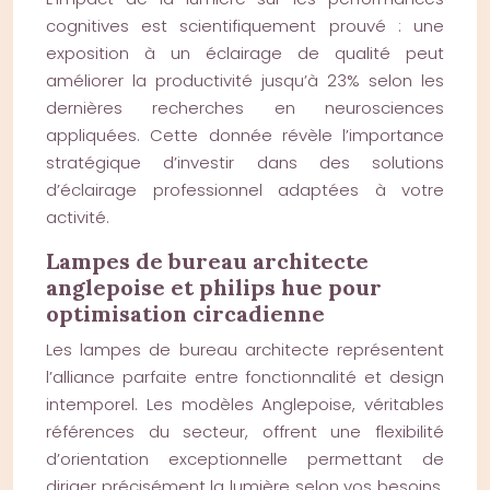
cognitives est scientifiquement prouvé : une
exposition à un éclairage de qualité peut
améliorer la productivité jusqu’à 23% selon les
dernières recherches en neurosciences
appliquées. Cette donnée révèle l’importance
stratégique d’investir dans des solutions
d’éclairage professionnel adaptées à votre
activité.
Lampes de bureau architecte
anglepoise et philips hue pour
optimisation circadienne
Les lampes de bureau architecte représentent
l’alliance parfaite entre fonctionnalité et design
intemporel. Les modèles Anglepoise, véritables
références du secteur, offrent une flexibilité
d’orientation exceptionnelle permettant de
diriger précisément la lumière selon vos besoins.