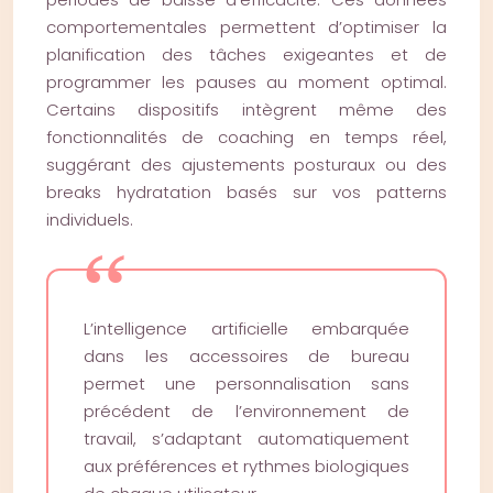
comportementales permettent d’optimiser la
planification des tâches exigeantes et de
programmer les pauses au moment optimal.
Certains dispositifs intègrent même des
fonctionnalités de coaching en temps réel,
suggérant des ajustements posturaux ou des
breaks hydratation basés sur vos patterns
individuels.
L’intelligence artificielle embarquée
dans les accessoires de bureau
permet une personnalisation sans
précédent de l’environnement de
travail, s’adaptant automatiquement
aux préférences et rythmes biologiques