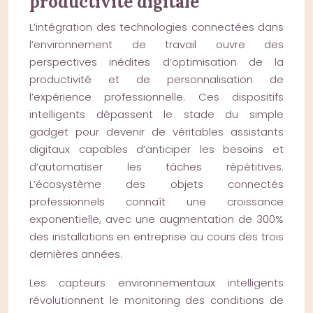
productivité digitale
L’intégration des technologies connectées dans
l’environnement de travail ouvre des
perspectives inédites d’optimisation de la
productivité et de personnalisation de
l’expérience professionnelle. Ces dispositifs
intelligents dépassent le stade du simple
gadget pour devenir de véritables assistants
digitaux capables d’anticiper les besoins et
d’automatiser les tâches répétitives.
L’écosystème des objets connectés
professionnels connaît une croissance
exponentielle, avec une augmentation de 300%
des installations en entreprise au cours des trois
dernières années.
Les capteurs environnementaux intelligents
révolutionnent le monitoring des conditions de