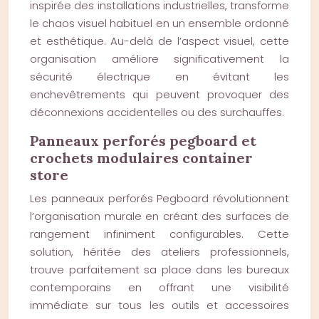
inspirée des installations industrielles, transforme
le chaos visuel habituel en un ensemble ordonné
et esthétique. Au-delà de l’aspect visuel, cette
organisation améliore significativement la
sécurité électrique en évitant les
enchevêtrements qui peuvent provoquer des
déconnexions accidentelles ou des surchauffes.
Panneaux perforés pegboard et
crochets modulaires container
store
Les panneaux perforés Pegboard révolutionnent
l’organisation murale en créant des surfaces de
rangement infiniment configurables. Cette
solution, héritée des ateliers professionnels,
trouve parfaitement sa place dans les bureaux
contemporains en offrant une visibilité
immédiate sur tous les outils et accessoires