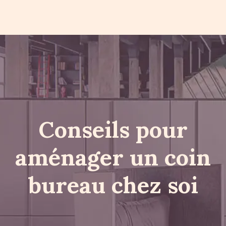
Conseils pour
aménager un coin
bureau chez soi