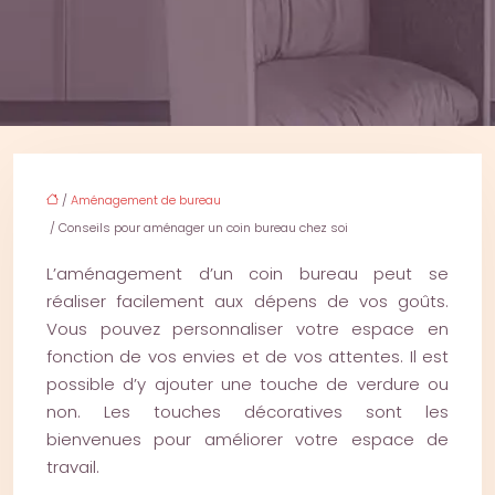
/
Aménagement de bureau
/ Conseils pour aménager un coin bureau chez soi
L’aménagement d’un coin bureau peut se
réaliser facilement aux dépens de vos goûts.
Vous pouvez personnaliser votre espace en
fonction de vos envies et de vos attentes. Il est
possible d’y ajouter une touche de verdure ou
non. Les touches décoratives sont les
bienvenues pour améliorer votre espace de
travail.