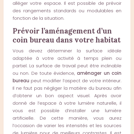
alléger votre espace. Il est possible de prévoir
des rangements standards ou modulables en
fonction de la situation.
Prévoir l’aménagement d’un
coin bureau dans votre habitat
Vous devez déterminer la surface idéale
adaptée à votre activité à temps plein ou
partiel. La surface de travail peut être inclinable
ou non. De toute évidence,
aménager un coin
bureau
peut modifier l’aspect de votre intérieur.
Il ne faut pas négliger la matière du bureau afin
d’obtenir un bon aspect visuel. Après avoir
donné de l’espace à votre lumière naturelle, il
vous est possible d’installer une lumière
artificielle. De cette manière, vous aurez
l’occasion de varier les intensités et les sources
de lumière pour de meilleurs contrastes. Il est