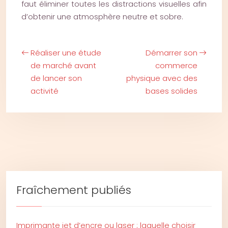
faut éliminer toutes les distractions visuelles afin
d’obtenir une atmosphère neutre et sobre.
Réaliser une étude
Démarrer son
de marché avant
commerce
de lancer son
physique avec des
activité
bases solides
Fraîchement publiés
Imprimante jet d’encre ou laser : laquelle choisir