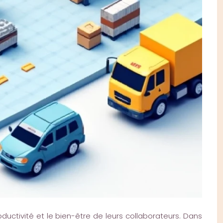
ductivité et le bien-être de leurs collaborateurs. Dans