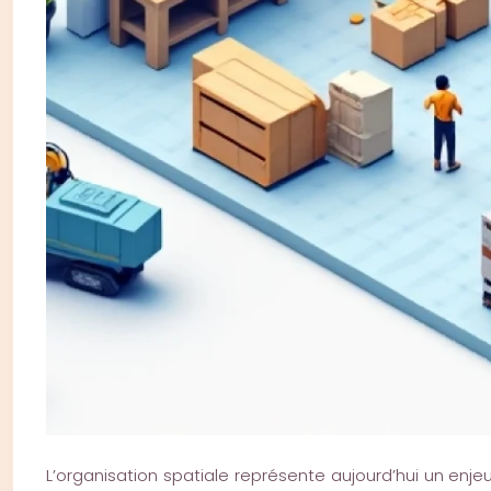
L’organisation spatiale représente aujourd’hui un enje