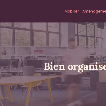
Mobilier
Aménagemen
Bien organise