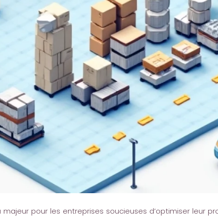
u majeur pour les entreprises soucieuses d’optimiser leur pro